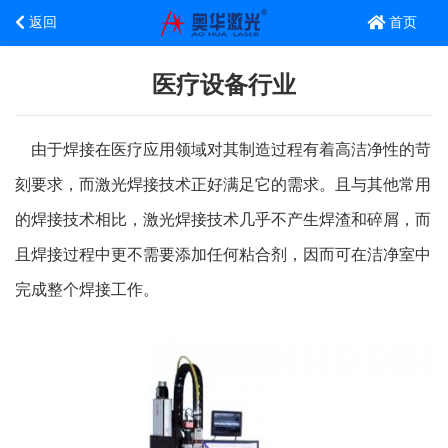
返回
首页
医疗设备行业
由于焊接在医疗应用领域对其制造过程有着高洁净性的苛
刻要求，而激光焊接技术正好满足它的需求。且与其他常用
的焊接技术相比，激光焊接技术几乎不产生焊渣和碎屑，而
且焊接过程中更不需要添加任何粘合剂，因而可在洁净室中
完成整个焊接工作。