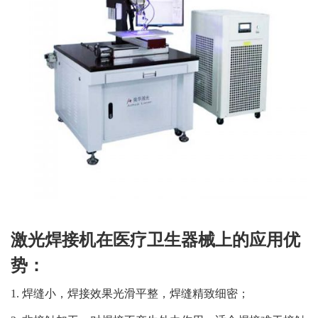
激光焊接机
在医疗卫生器械上的应用优
势：
1. 焊缝小，焊接效果光滑平整，焊缝精致细密；