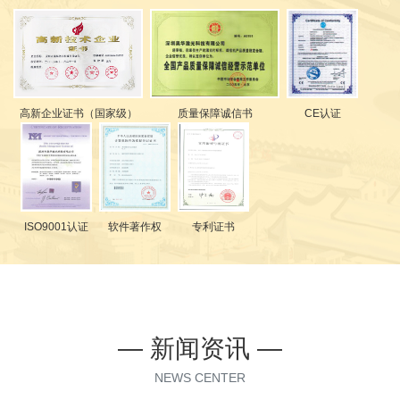
高新企业证书（国家级）
质量保障诚信书
CE认证
ISO9001认证
软件著作权
专利证书
— 新闻资讯 —
NEWS CENTER