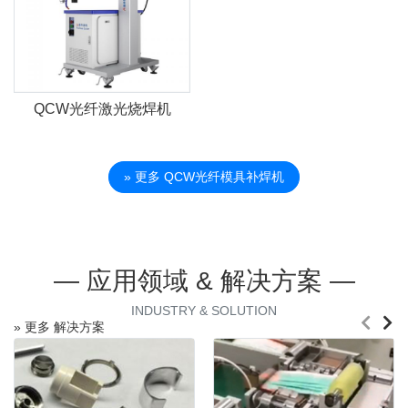
QCW光纤激光烧焊机
» 更多 QCW光纤模具补焊机
— 应用领域 & 解决方案 —
INDUSTRY & SOLUTION
» 更多 解决方案