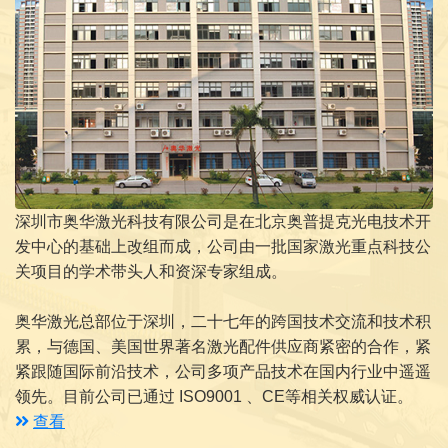
深圳市奥华激光科技有限公司是在北京奥普提克光电技术开
发中心的基础上改组而成，公司由一批国家激光重点科技公
关项目的学术带头人和资深专家组成。
奥华激光总部位于深圳，二十七年的跨国技术交流和技术积
累，与德国、美国世界著名激光配件供应商紧密的合作，紧
紧跟随国际前沿技术，公司多项产品技术在国内行业中遥遥
领先。目前公司已通过 ISO9001 、CE等相关权威认证。
查看