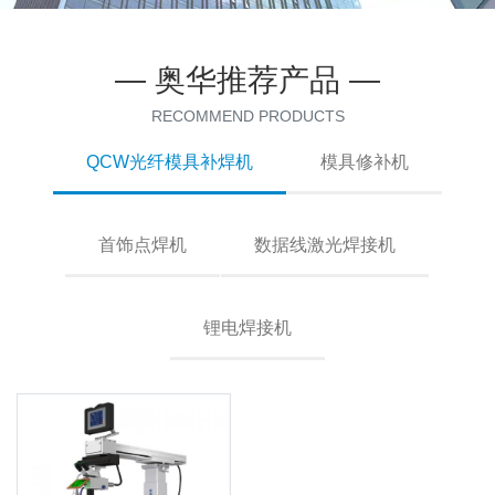
— 奥华推荐产品 —
RECOMMEND PRODUCTS
QCW光纤模具补焊机
模具修补机
首饰点焊机
数据线激光焊接机
锂电焊接机