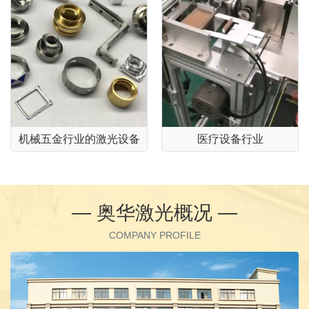
机械五金行业的激光设备
医疗设备行业
— 奥华激光概况 —
COMPANY PROFILE