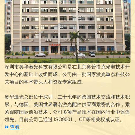
深圳市奥华激光科技有限公司是在北京奥普提克光电技术开
发中心的基础上改组而成，公司由一批国家激光重点科技公
关项目的学术带头人和资深专家组成。
奥华激光总部位于深圳，二十七年的跨国技术交流和技术积
累，与德国、美国世界著名激光配件供应商紧密的合作，紧
紧跟随国际前沿技术，公司多项产品技术在国内行业中遥遥
领先。目前公司已通过 ISO9001 、CE等相关权威认证。
查看