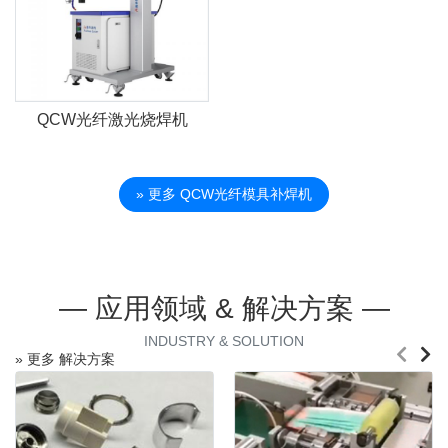
QCW光纤激光烧焊机
» 更多 QCW光纤模具补焊机
— 应用领域 & 解决方案 —
INDUSTRY & SOLUTION
» 更多 解决方案