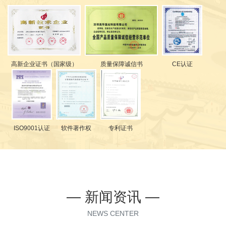
高新企业证书（国家级）
质量保障诚信书
CE认证
ISO9001认证
软件著作权
专利证书
— 新闻资讯 —
NEWS CENTER