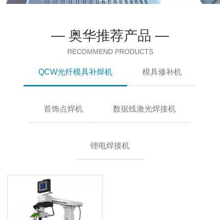
— 奥华推荐产品 —
RECOMMEND PRODUCTS
QCW光纤模具补焊机
模具修补机
首饰点焊机
数据线激光焊接机
锂电焊接机