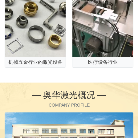
机械五金行业的激光设备
医疗设备行业
— 奥华激光概况 —
COMPANY PROFILE