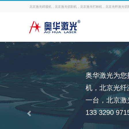
北京激光焊接机，北京激光切割机，北京激光打标机，北京光纤激光切割
奥华激光为您
机，北京光纤
一台，北京激
133 3290
Previous