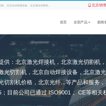
北京销
机，北京自动焊接设备，北京激光切割机...
首页
全部产品
新闻
提供：北京激光焊接机，北京激光切割机
激光切割机，北京自动焊接设备，北京激
光切割机价格，北京光纤...等产品和服务
 9715；目前公司已通过 ISO9001 、CE等