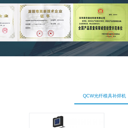
QCW光纤模具补焊机