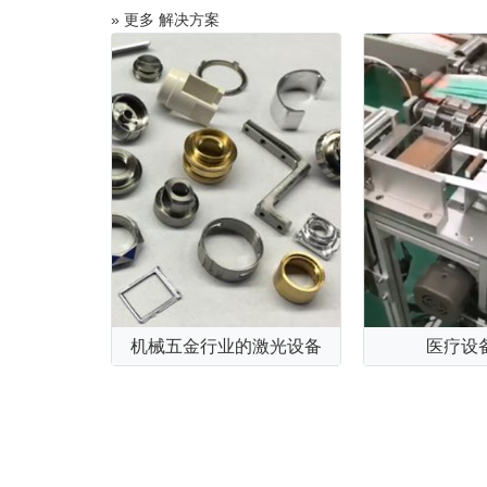
» 更多 解决方案
机械五金行业的激光设备
医疗设