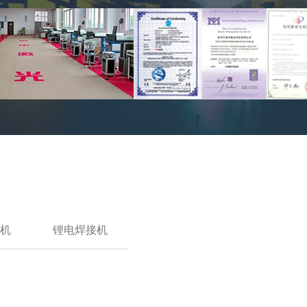
机
锂电焊接机