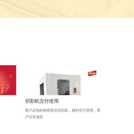
切割机交付使用
客户定制的精密激光切割机，顺利交付使用，客
户非常满意