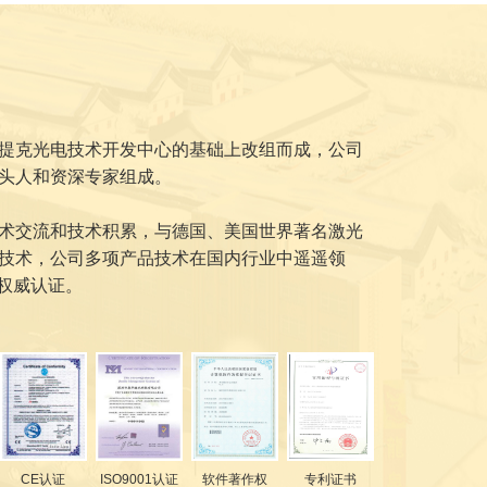
提克光电技术开发中心的基础上改组而成，公司
头人和资深专家组成。
术交流和技术积累，与德国、美国世界著名激光
技术，公司多项产品技术在国内行业中遥遥领
关权威认证。
CE认证
ISO9001认证
软件著作权
专利证书