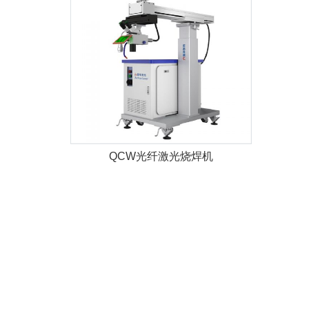
QCW光纤激光烧焊机