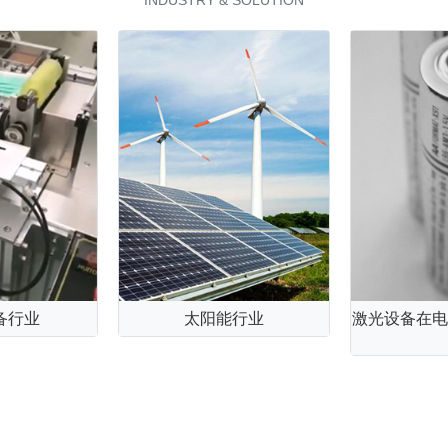
INDUSTRY & SOLUTION
备行业
太阳能行业
激光设备在电