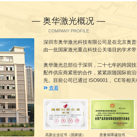
— 奥华激光概况 —
COMPANY PROFILE
深圳市奥华激光科技有限公司是在北京奥普
由一批国家激光重点科技公关项目的学术带
奥华激光总部位于深圳，二十七年的跨国技
配件供应商紧密的合作，紧紧跟随国际前沿
先。目前公司已通过 ISO9001 、CE等相
查看
高新企业证书（国家级）
质量保障诚信书