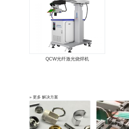
QCW光纤激光烧焊机
» 更多 解决方案