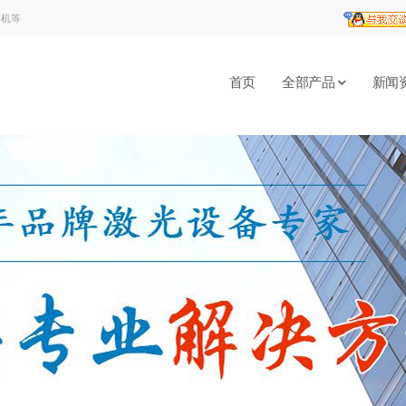
焊机等
首页
全部产品
新闻