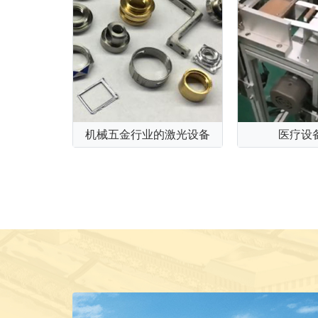
机械五金行业的激光设备
医疗设