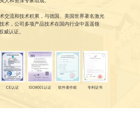
头人和资深专家组成。
术交流和技术积累，与德国、美国世界著名激光
技术，公司多项产品技术在国内行业中遥遥领
关权威认证。
CE认证
ISO9001认证
软件著作权
专利证书