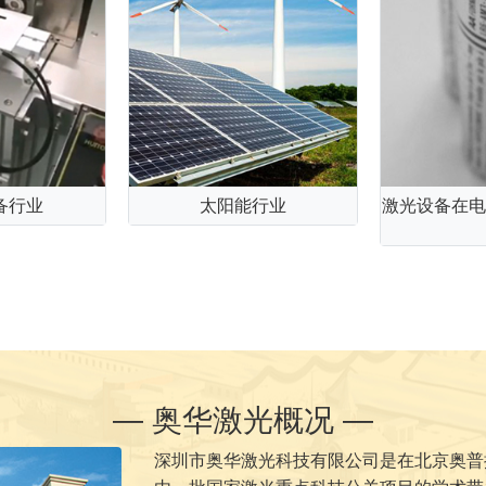
备行业
太阳能行业
激光设备在电
— 奥华激光概况 —
深圳市奥华激光科技有限公司是在北京奥普