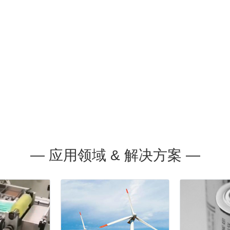
— 应用领域 & 解决方案 —