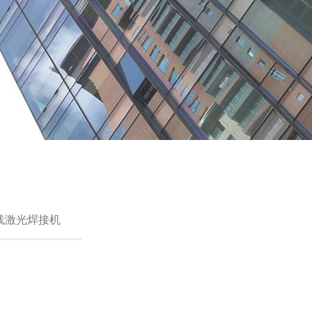
线激光焊接机