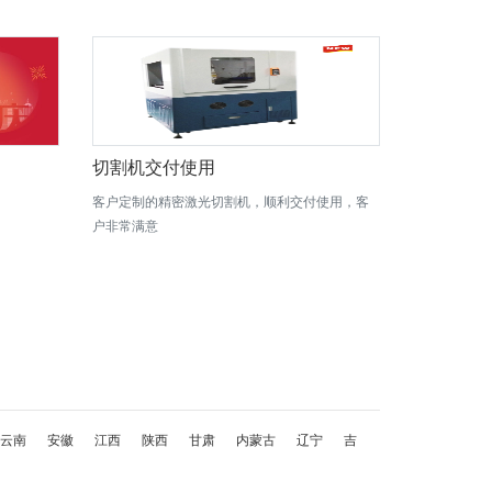
切割机交付使用
客户定制的精密激光切割机，顺利交付使用，客
户非常满意
云南
安徽
江西
陕西
甘肃
内蒙古
辽宁
吉