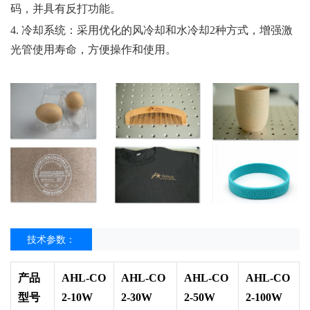
码，并具有反打功能。
4. 冷却系统：采用优化的风冷却和水冷却2种方式，增强激
光管使用寿命，方便操作和使用。
技术参数：
产品
AHL-CO
AHL-CO
AHL-CO
AHL-CO
型号
2-10W
2-30W
2-50W
2-100W