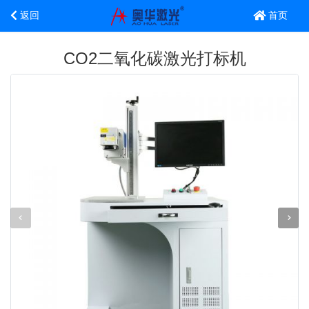
返回
首页
CO2二氧化碳激光打标机