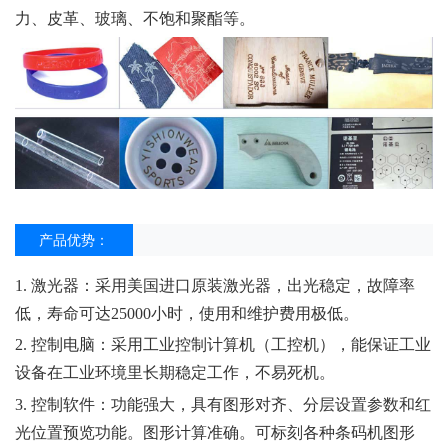
力、皮革、玻璃、不饱和聚酯等。
产品优势：
1. 激光器：采用美国进口原装激光器，出光稳定，故障率
低，寿命可达25000小时，使用和维护费用极低。
2. 控制电脑：采用工业控制计算机（工控机），能保证工业
设备在工业环境里长期稳定工作，不易死机。
3. 控制软件：功能强大，具有图形对齐、分层设置参数和红
光位置预览功能。图形计算准确。可标刻各种条码机图形