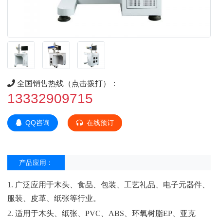
全国销售热线（点击拨打）：
13332909715
QQ咨询
在线预订
产品应用：
1. 广泛应用于木头、食品、包装、工艺礼品、电子元器件、
服装、皮革、纸张等行业。
2. 适用于木头、纸张、PVC、ABS、环氧树脂EP、亚克