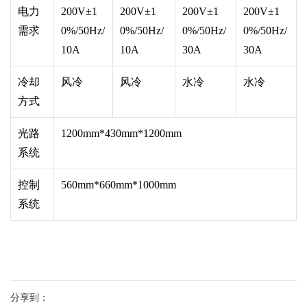
电力
200V±1
200V±1
200V±1
200V±1
需求
0%/50Hz/
0%/50Hz/
0%/50Hz/
0%/50Hz/
10A
10A
30A
30A
冷却
风冷
风冷
水冷
水冷
方式
光路
1200mm*430mm*1200mm
系统
控制
560mm*660mm*1000mm
系统
分享到：