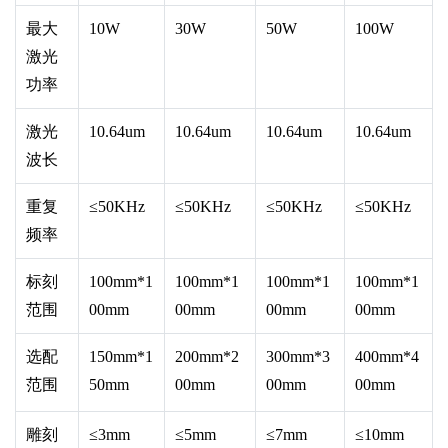
最大
10W
30W
50W
100W
激光
功率
激光
10.64um
10.64um
10.64um
10.64um
波长
重复
≤50KHz
≤50KHz
≤50KHz
≤50KHz
频率
标刻
100mm*1
100mm*1
100mm*1
100mm*1
范围
00mm
00mm
00mm
00mm
选配
150mm*1
200mm*2
300mm*3
400mm*4
范围
50mm
00mm
00mm
00mm
雕刻
≤3mm
≤5mm
≤7mm
≤10mm