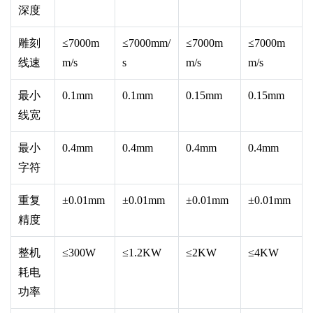
深度
雕刻
≤7000m
≤7000mm/
≤7000m
≤7000m
线速
m/s
s
m/s
m/s
最小
0.1mm
0.1mm
0.15mm
0.15mm
线宽
最小
0.4mm
0.4mm
0.4mm
0.4mm
字符
重复
±0.01mm
±0.01mm
±0.01mm
±0.01mm
精度
整机
≤300W
≤1.2KW
≤2KW
≤4KW
耗电
功率